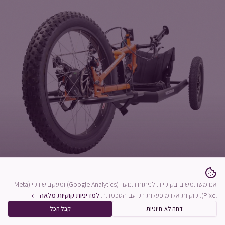
אנו משתמשים בקוקיות לניתוח תנועה (Google Analytics) ומעקב שיווקי (Meta
Pixel). קוקיות אלו מופעלות רק עם הסכמתך.
למדיניות קוקיות מלאה ←
דחה לא-חיוניות
קבל הכל